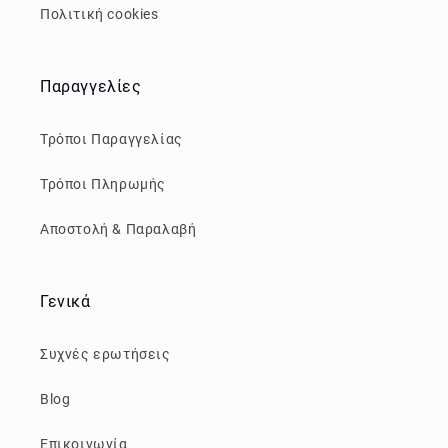
Πολιτική cookies
Παραγγελίες
Τρόποι Παραγγελίας
Τρόποι Πληρωμής
Αποστολή & Παραλαβή
Γενικά
Συχνές ερωτήσεις
Blog
Επικοινωνία