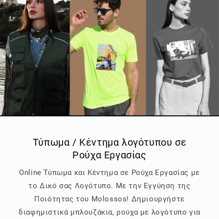
Τύπωμα / Κέντημα λογότυπου σε
Ρούχα Εργασίας
Online Τύπωμα και Κέντημα σε Ρούχα Εργασίας με
το Δικό σας Λογότυπο. Με την Εγγύηση της
Ποιότητας του Molossos! Δημιουργήστε
διαφημιστικά μπλουζάκια, ρούχα με λογότυπο για