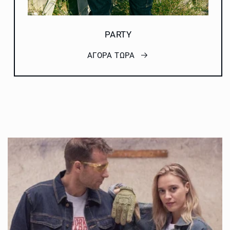
PARTY
ΑΓΟΡΑ ΤΩΡΑ