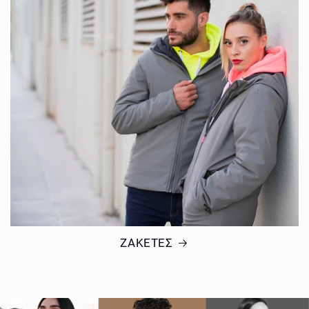
ΖΑΚΕΤΕΣ