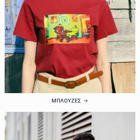
ΜΠΛΟΥΖΕΣ