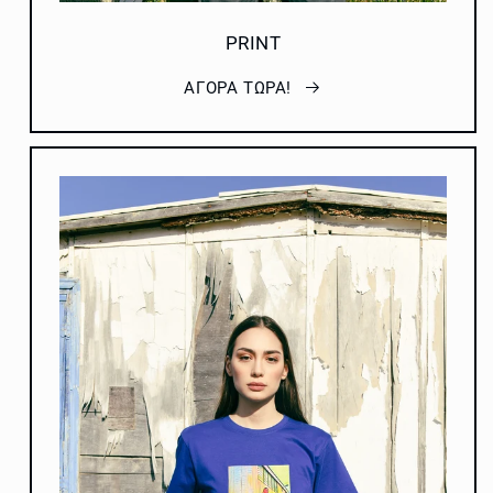
PRINT
ΑΓΟΡΑ ΤΩΡΑ!