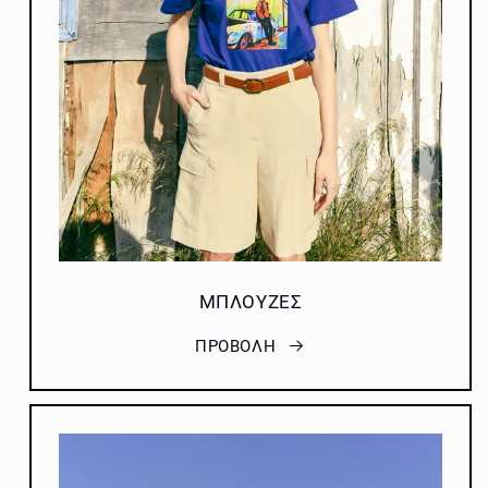
ΜΠΛΟΥΖΕΣ
ΠΡΟΒΟΛΗ