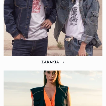
ΣΑΚΑΚΙΑ