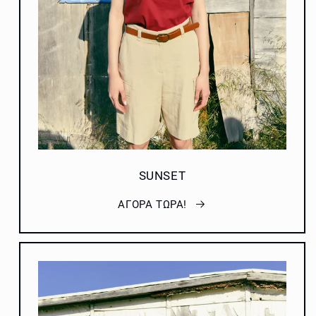
SUNSET
ΑΓΟΡΑ ΤΩΡΑ!