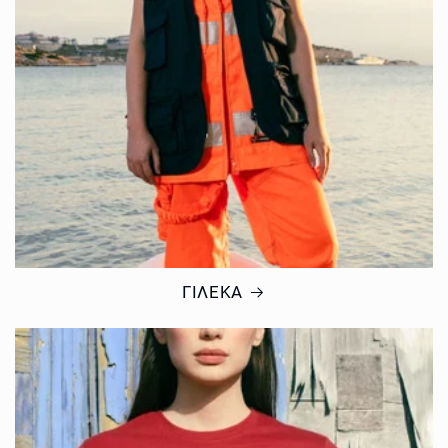
ΓΙΛΕΚΑ