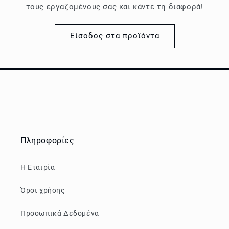
τους εργαζομένους σας και κάντε τη διαφορά!
Είσοδος στα προϊόντα
Πληροφορίες
Η Εταιρία
Όροι χρήσης
Προσωπικά Δεδομένα